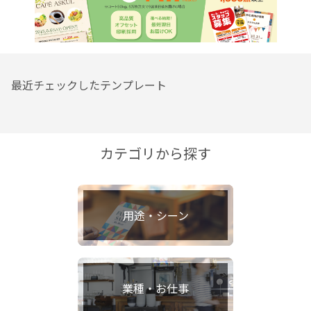
最近チェックしたテンプレート
カテゴリから探す
用途・シーン
業種・お仕事