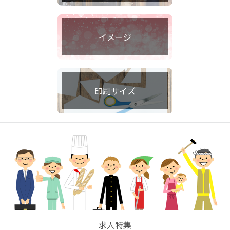
イメージ
印刷サイズ
求人特集