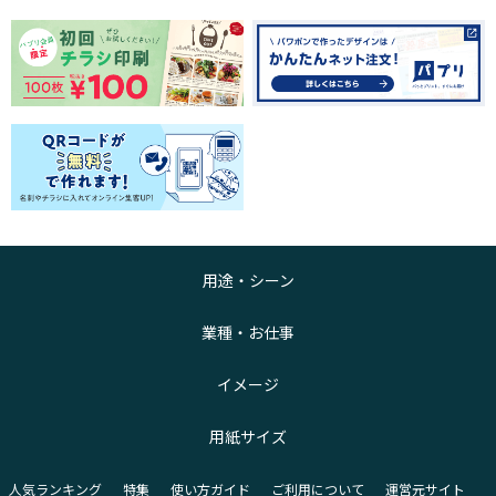
用途・シーン
業種・お仕事
イメージ
用紙サイズ
人気ランキング
特集
使い方ガイド
ご利用について
運営元サイト