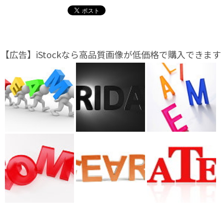
【広告】iStockなら高品質画像が低価格で購入できます