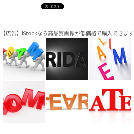
【広告】iStockなら高品質画像が低価格で購入できます