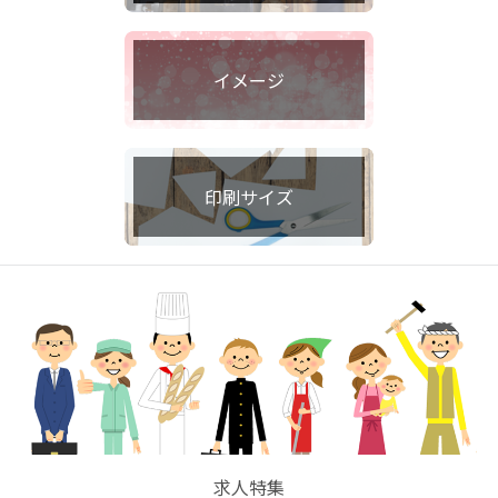
イメージ
印刷サイズ
求人特集