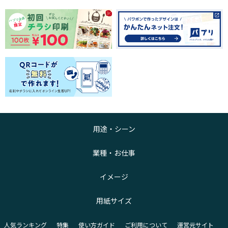
用途・シーン
業種・お仕事
イメージ
用紙サイズ
人気ランキング
特集
使い方ガイド
ご利用について
運営元サイト