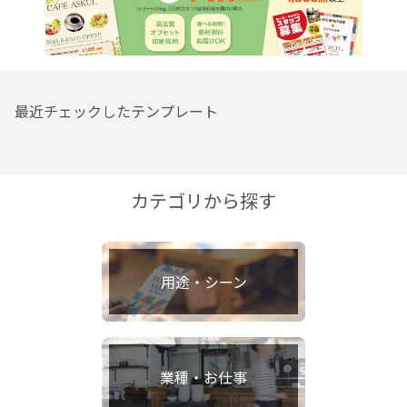
最近チェックしたテンプレート
カテゴリから探す
用途・シーン
業種・お仕事