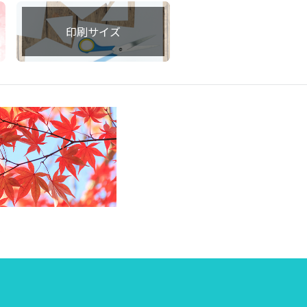
印刷サイズ
集