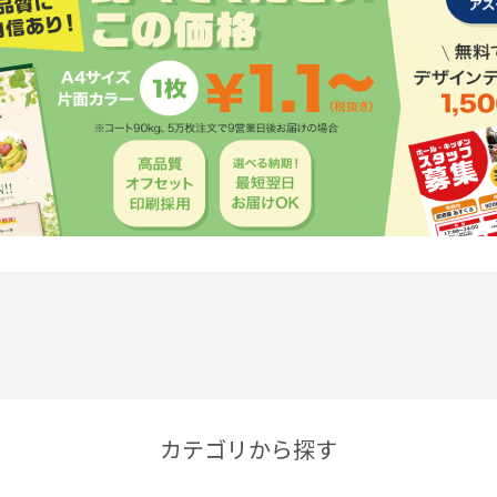
カテゴリから探す