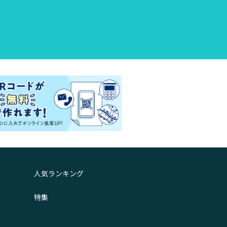
人気ランキング
特集