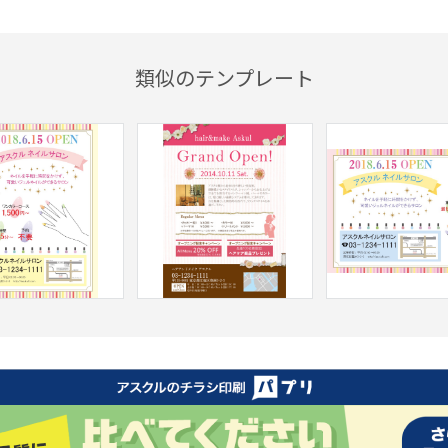
類似のテンプレート