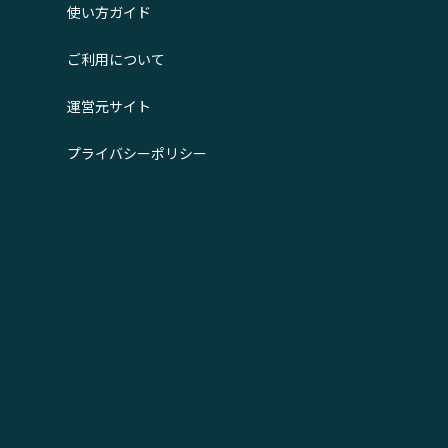
使い方ガイド
ご利用について
運営元サイト
プライバシーポリシー