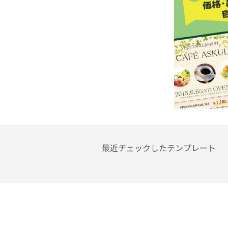
最近チェックしたテンプレート