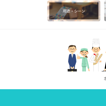
用途・シーン