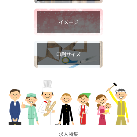
イメージ
印刷サイズ
求人特集