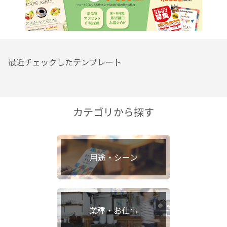
最近チェックしたテンプレート
カテゴリから探す
用途・シーン
業種・お仕事