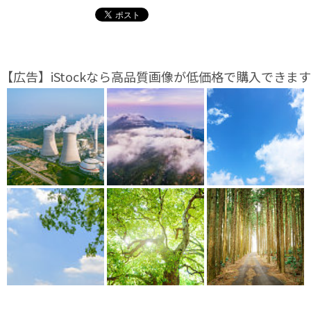
【広告】iStockなら高品質画像が低価格で購入できます