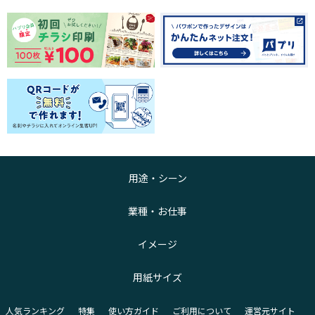
用途・シーン
業種・お仕事
イメージ
用紙サイズ
人気ランキング
特集
使い方ガイド
ご利用について
運営元サイト