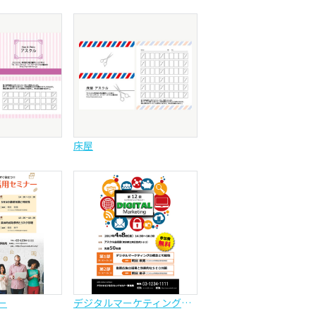
床屋
ー
デジタルマーケティングセミナー