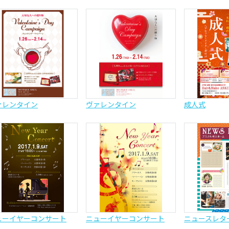
ァレンタイン
ヴァレンタイン
成人式
ューイヤーコンサート
ニューイヤーコンサート
ニュースレタ