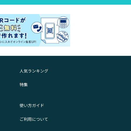
人気ランキング
特集
使い方ガイド
ご利用について