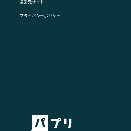
運営元サイト
プライバシーポリシー