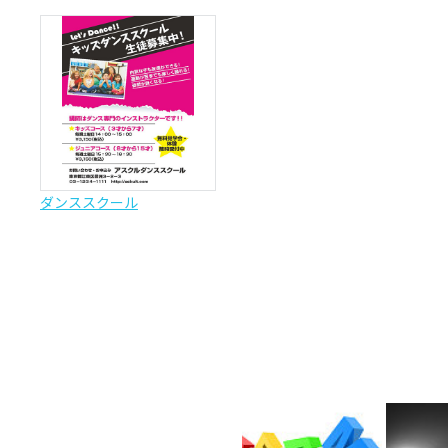
ダンススクール