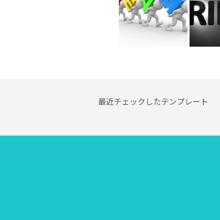
最近チェックしたテンプレート