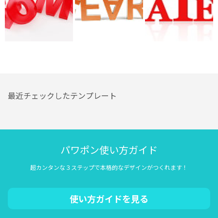
最近チェックしたテンプレート
パワポン使い方ガイド
超カンタンな３ステップで本格的なデザインがつくれます！
使い方ガイドを見る