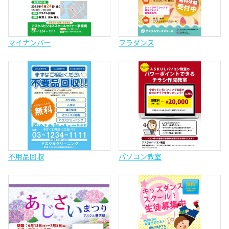
マイナンバー
フラダンス
不用品回収
パソコン教室