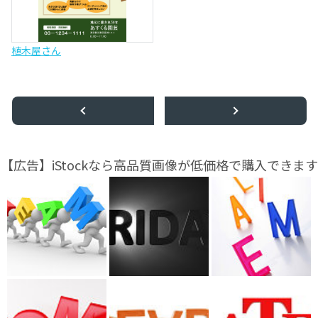
植木屋さん
【広告】iStockなら高品質画像が低価格で購入できます