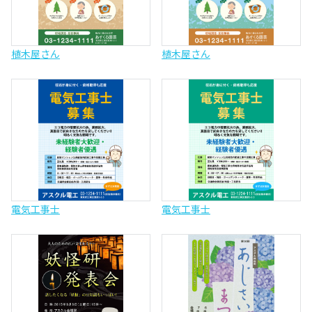
植木屋さん
植木屋さん
電気工事士
電気工事士