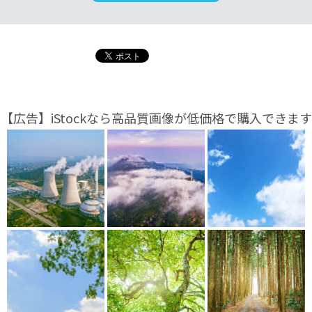
【広告】iStockなら高品質画像が低価格で購入できます