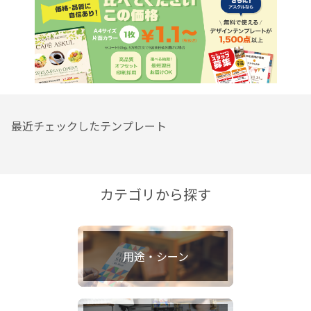
最近チェックしたテンプレート
カテゴリから探す
用途・シーン