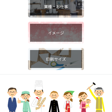
業種・お仕事
イメージ
印刷サイズ