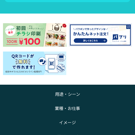
用途・シーン
業種・お仕事
イメージ