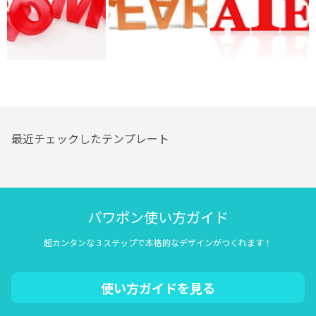
最近チェックしたテンプレート
パワポン使い方ガイド
超カンタンな３ステップで本格的なデザインがつくれます！
使い方ガイドを見る