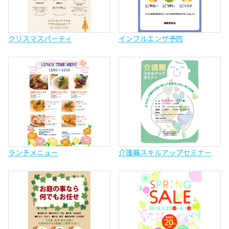
クリスマスパーティ
インフルエンザ予防
ランチメニュー
介護職スキルアップセミナー