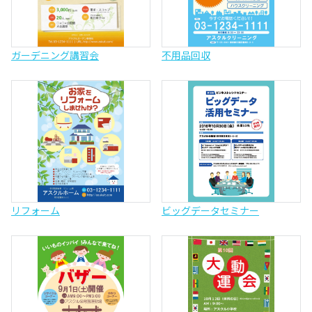
ガーデニング講習会
不用品回収
リフォーム
ビッグデータセミナー