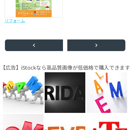
リフォーム
【広告】iStockなら高品質画像が低価格で購入できます