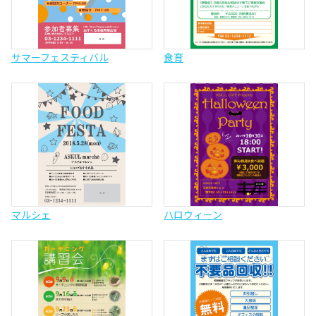
サマーフェスティバル
食育
マルシェ
ハロウィーン