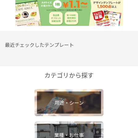
最近チェックしたテンプレート
カテゴリから探す
用途・シーン
業種・お仕事