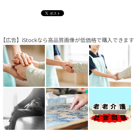
【広告】iStockなら高品質画像が低価格で購入できます