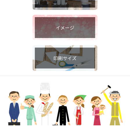
イメージ
印刷サイズ