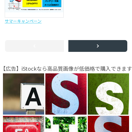
サマーキャンペーン
【広告】iStockなら高品質画像が低価格で購入できます