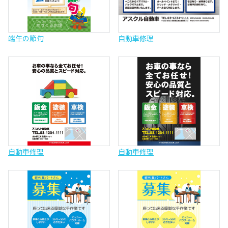
端午の節句
自動車修理
自動車修理
自動車修理