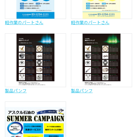
軽作業のパートさん
軽作業のパートさん
製品パンフ
製品パンフ