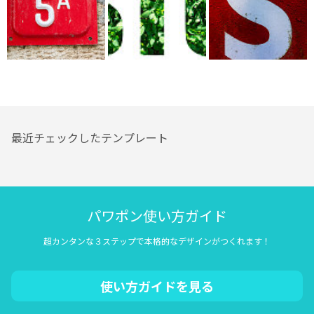
最近チェックしたテンプレート
パワポン使い方ガイド
超カンタンな３ステップで本格的なデザインがつくれます！
使い方ガイドを見る