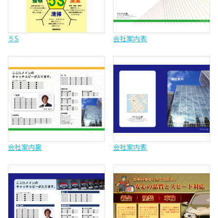
５S
会社案内表
会社案内裏
会社案内表