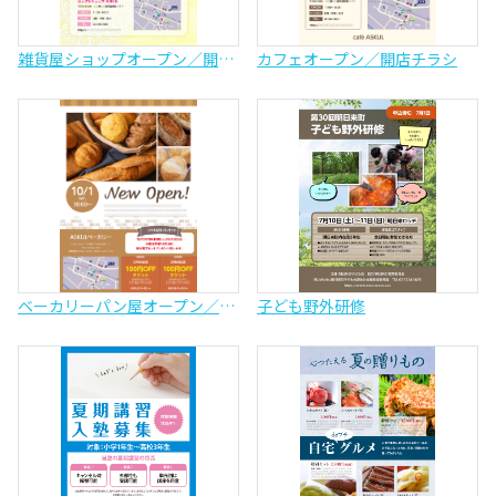
雑貨屋ショップオープン／開店チラシ
カフェオープン／開店チラシ
ベーカリーパン屋オープン／開店チラシ
子ども野外研修