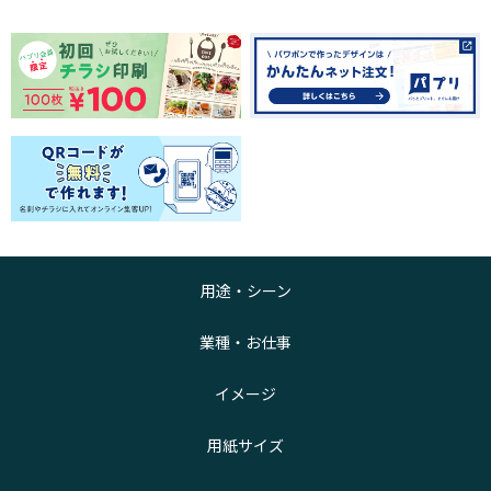
用途・シーン
業種・お仕事
イメージ
用紙サイズ