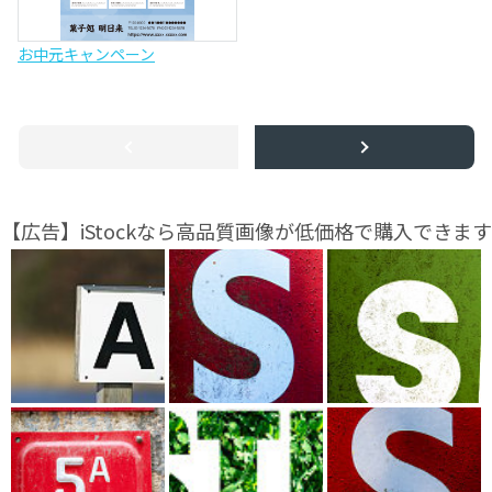
お中元キャンペーン
【広告】iStockなら高品質画像が低価格で購入できます