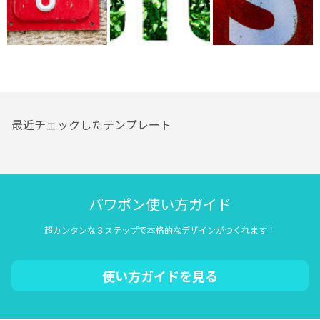
最近チェックしたテンプレート
パワポン使い方ガイド
超カンタンな３ステップで本格的なデザインがつくれます！
使い方ガイドを見る