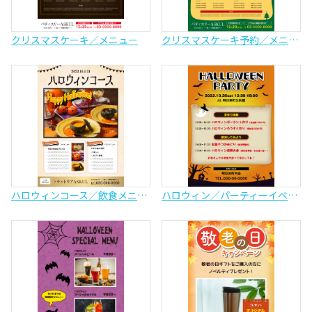
クリスマスケーキ／メニュー
クリスマスケーキ予約／メニュー
ハロウィンコース／飲食メニュー
ハロウィン／パーティーイベント告知