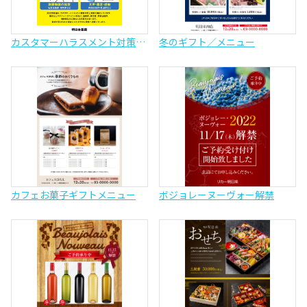
カスタマーハラスメント対策ポスター（お店用）
冬のギフト／メニュー
カフェお菓子ギフトメニュー
ボジョレーヌーヴォー解禁