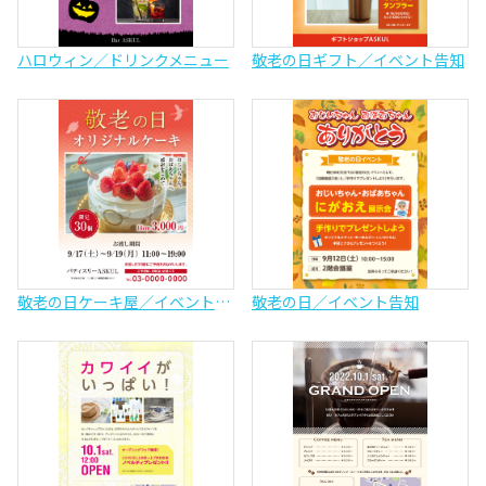
ハロウィン／ドリンクメニュー
敬老の日ギフト／イベント告知
敬老の日ケーキ屋／イベント告知
敬老の日／イベント告知