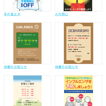
冬の省エネ
火の用心
休業のお知らせ
休業のお知らせ