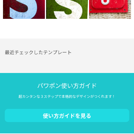
最近チェックしたテンプレート
パワポン使い方ガイド
超カンタンな３ステップで本格的なデザインがつくれます！
使い方ガイドを見る