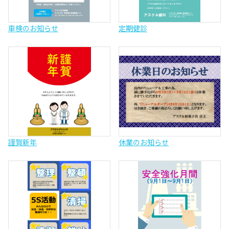
車検のお知らせ
定期健診
謹賀新年
休業のお知らせ