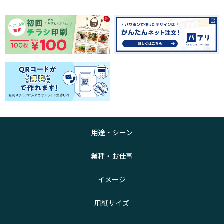
用途・シーン
業種・お仕事
イメージ
用紙サイズ