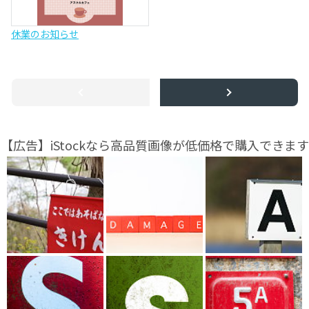
休業のお知らせ
【広告】iStockなら高品質画像が低価格で購入できます