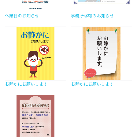
休業日のお知らせ
事務所移転のお知らせ
お静かにお願いします
お静かにお願いします