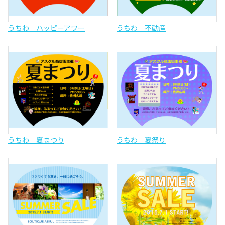
うちわ ハッピーアワー
うちわ 不動産
うちわ 夏まつり
うちわ 夏祭り