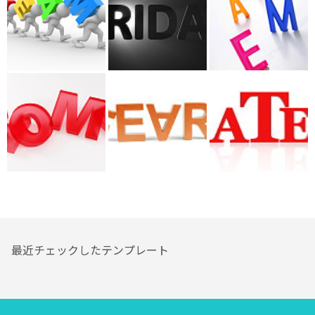
最近チェックしたテンプレート