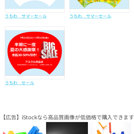
うちわ サマーセール
うちわ サマーセール
うちわ セール
【広告】iStockなら高品質画像が低価格で購入できます