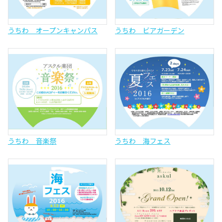
うちわ オープンキャンパス
うちわ ビアガーデン
うちわ 音楽祭
うちわ 海フェス