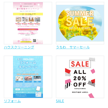
ハウスクリーニング
うちわ サマーセール
リフォーム
SALE