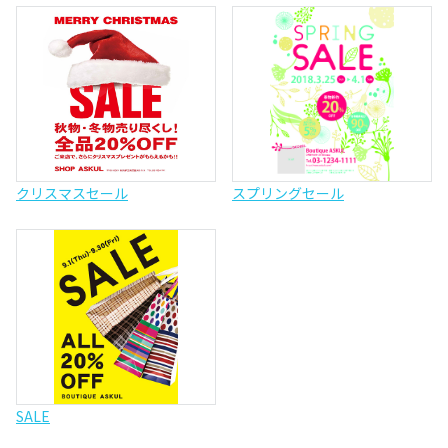
クリスマスセール
スプリングセール
SALE