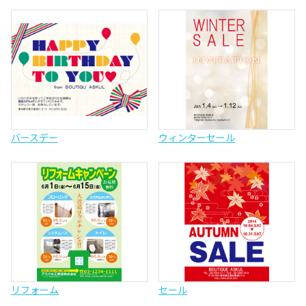
バースデー
ウィンターセール
リフォーム
セール