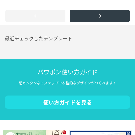
最近チェックしたテンプレート
パワポン使い方ガイド
超カンタンな３ステップで本格的なデザインがつくれます！
使い方ガイドを見る