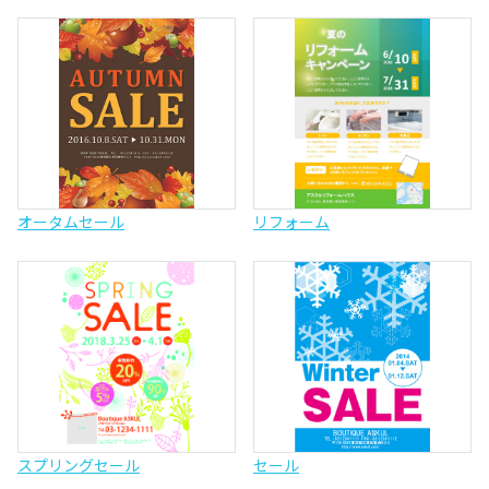
オータムセール
リフォーム
スプリングセール
セール