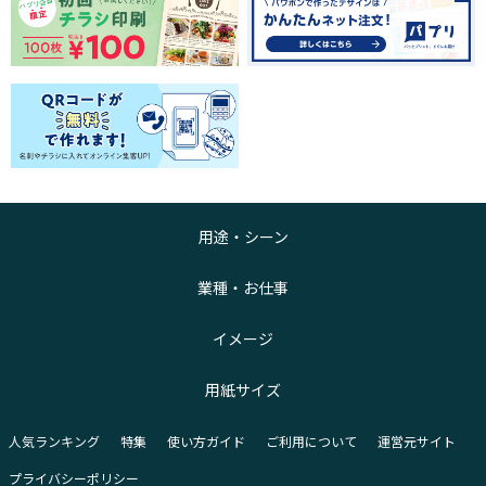
用途・シーン
業種・お仕事
イメージ
用紙サイズ
人気ランキング
特集
使い方ガイド
ご利用について
運営元サイト
プライバシーポリシー