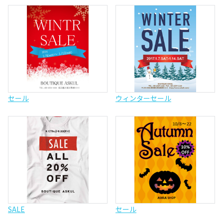
セール
ウィンターセール
SALE
セール