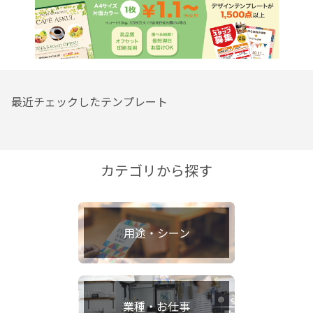
最近チェックしたテンプレート
カテゴリから探す
用途・シーン
業種・お仕事