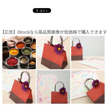
【広告】iStockなら高品質画像が低価格で購入できます