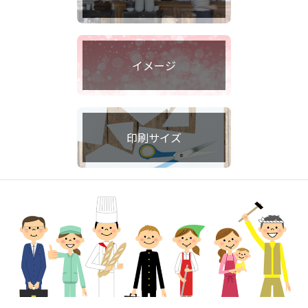
イメージ
印刷サイズ