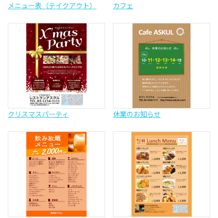
メニュー表（テイクアウト）
カフェ
クリスマスパーティ
休業のお知らせ