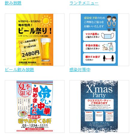
飲み放題
ランチメニュー
ビール飲み放題
感染対策中