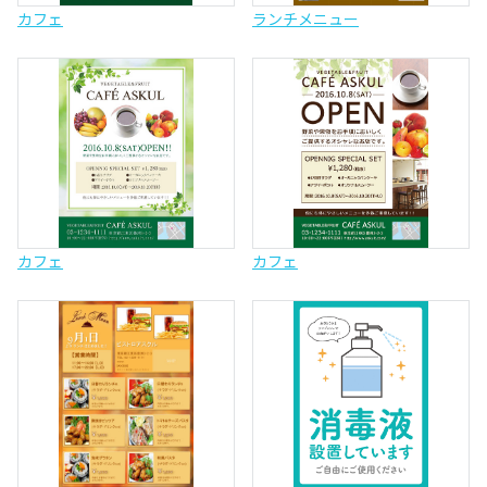
カフェ
ランチメニュー
カフェ
カフェ