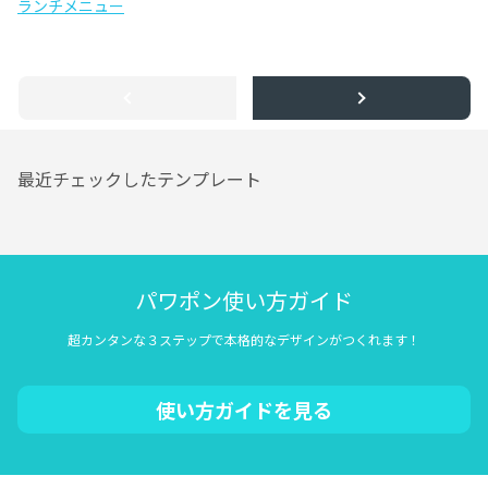
ランチメニュー
最近チェックしたテンプレート
パワポン使い方ガイド
超カンタンな３ステップで本格的なデザインがつくれます！
使い方ガイドを見る