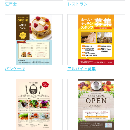
忘年会
レストラン
パンケーキ
アルバイト募集