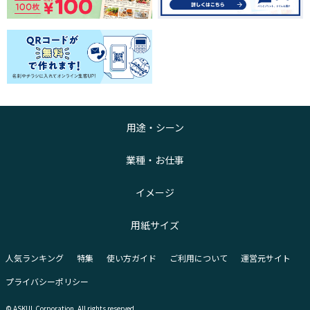
用途・シーン
業種・お仕事
イメージ
用紙サイズ
人気ランキング
特集
使い方ガイド
ご利用について
運営元サイト
プライバシーポリシー
© ASKUL Corporation. All rights reserved.