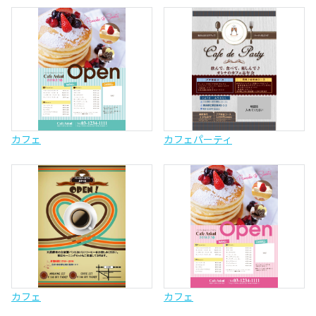
カフェ
カフェパーティ
カフェ
カフェ