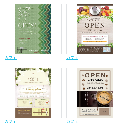
カフェ
カフェ
カフェ
カフェ