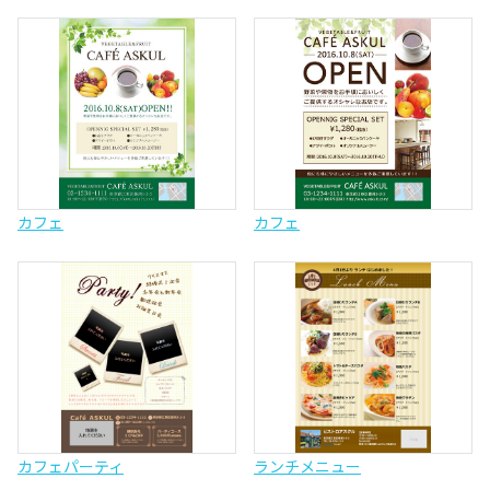
カフェ
カフェ
カフェパーティ
ランチメニュー