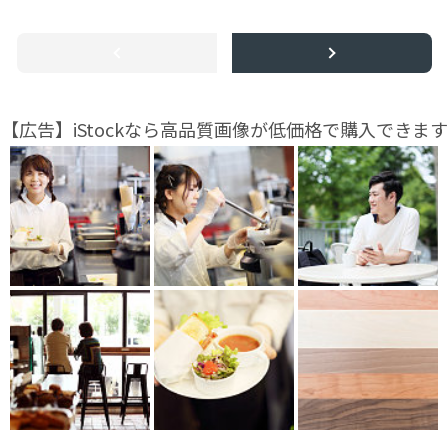
【広告】iStockなら高品質画像が低価格で購入できます