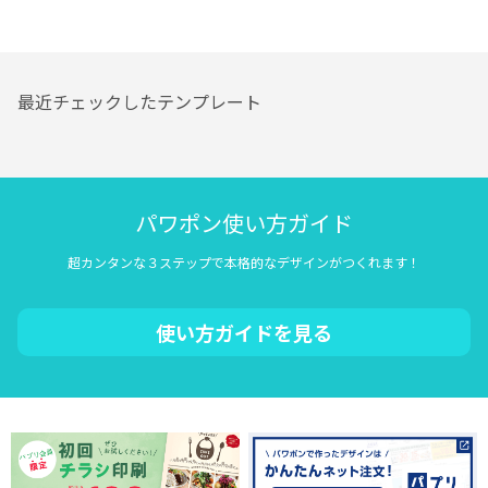
最近チェックしたテンプレート
パワポン使い方ガイド
超カンタンな３ステップで本格的なデザインがつくれます！
使い方ガイドを見る