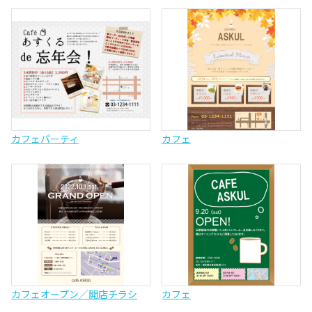
カフェパーティ
カフェ
カフェオープン／開店チラシ
カフェ