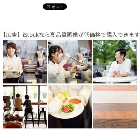
【広告】iStockなら高品質画像が低価格で購入できます