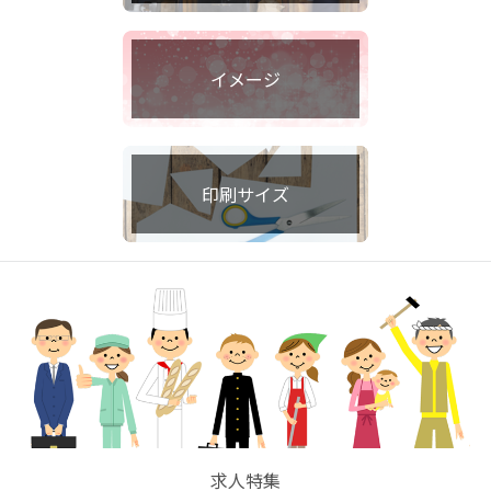
イメージ
印刷サイズ
求人特集