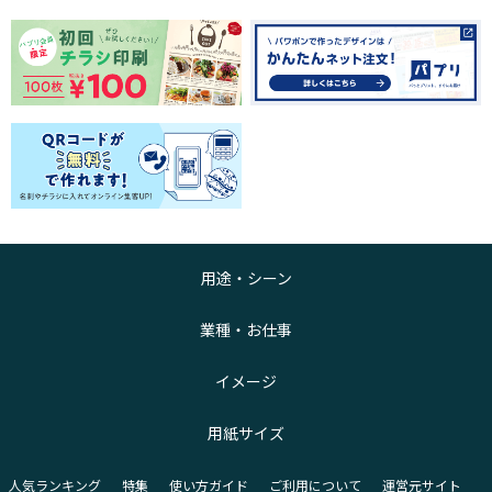
用途・シーン
業種・お仕事
イメージ
用紙サイズ
人気ランキング
特集
使い方ガイド
ご利用について
運営元サイト