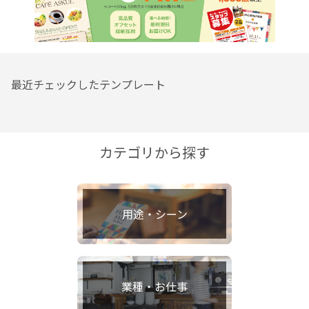
最近チェックしたテンプレート
カテゴリから探す
用途・シーン
業種・お仕事