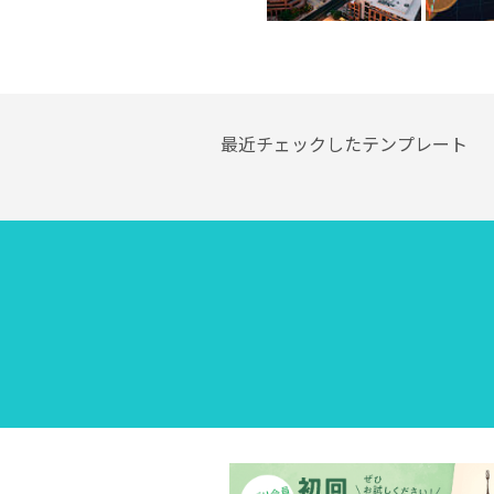
最近チェックしたテンプレート