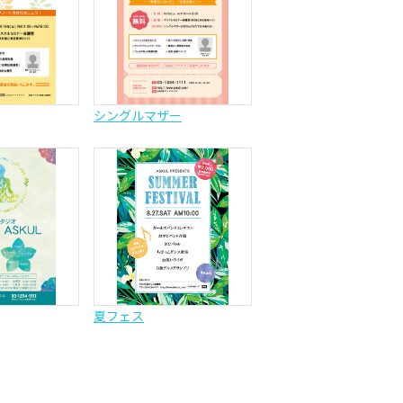
シングルマザー
夏フェス