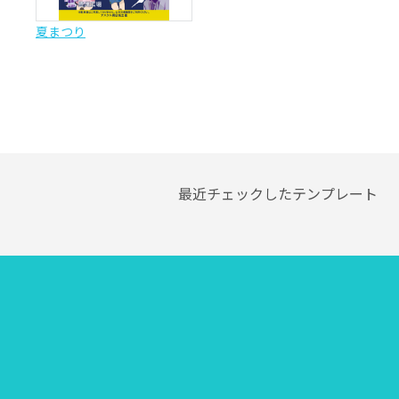
夏まつり
最近チェックしたテンプレート