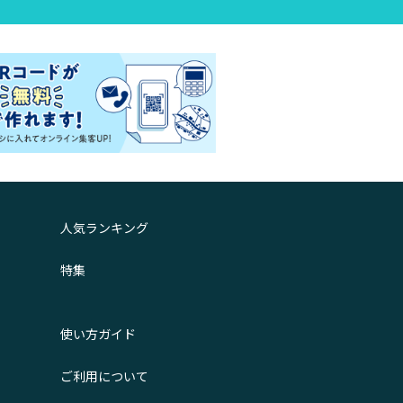
人気ランキング
特集
使い方ガイド
ご利用について