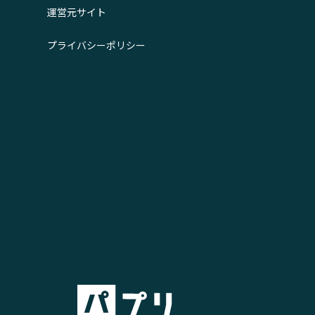
運営元サイト
プライバシーポリシー