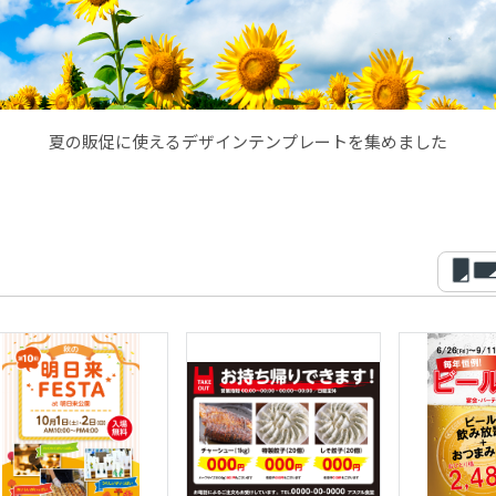
夏の販促に使えるデザインテンプレートを集めました