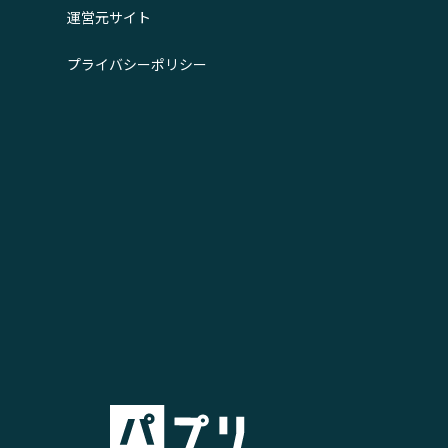
運営元サイト
プライバシーポリシー