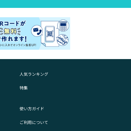
人気ランキング
特集
使い方ガイド
ご利用について