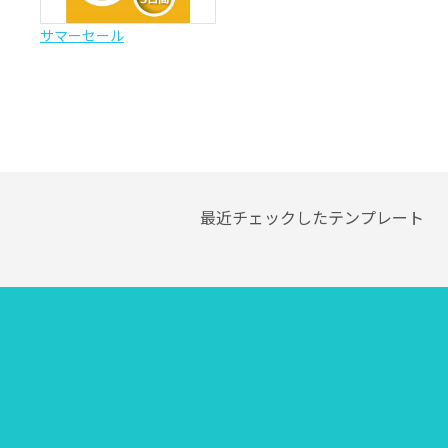
サマーセール
最近チェックしたテンプレート