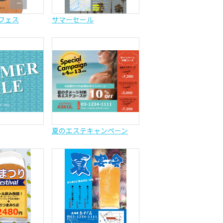
フェス
サマーセール
夏のエステキャンペーン