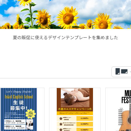
夏の販促に使えるデザインテンプレートを集めました