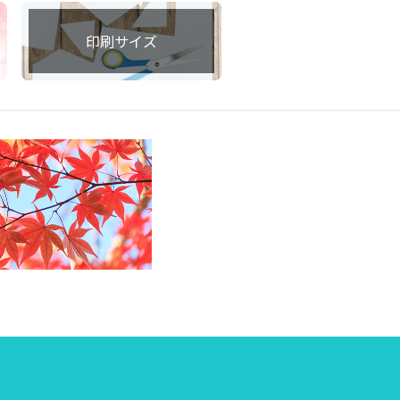
印刷サイズ
集