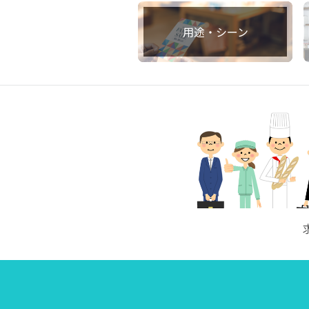
用途・シーン