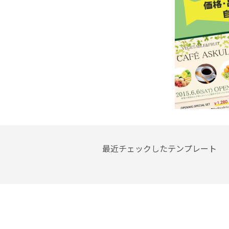
最近チェックしたテンプレート