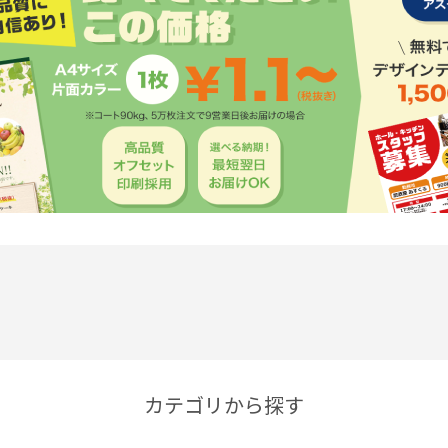
カテゴリから探す