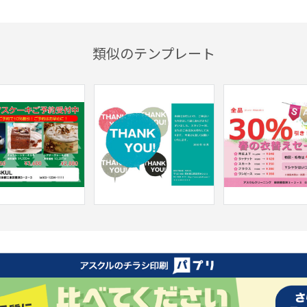
類似のテンプレート