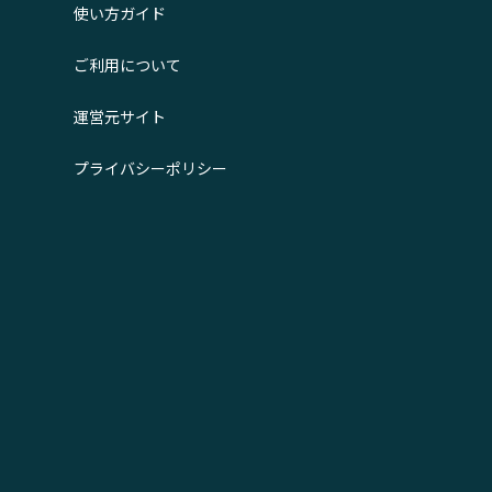
使い方ガイド
ご利用について
運営元サイト
プライバシーポリシー