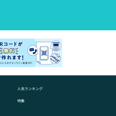
人気ランキング
特集