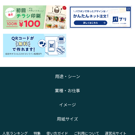
用途・シーン
業種・お仕事
イメージ
用紙サイズ
人気ランキング
特集
使い方ガイド
ご利用について
運営元サイト