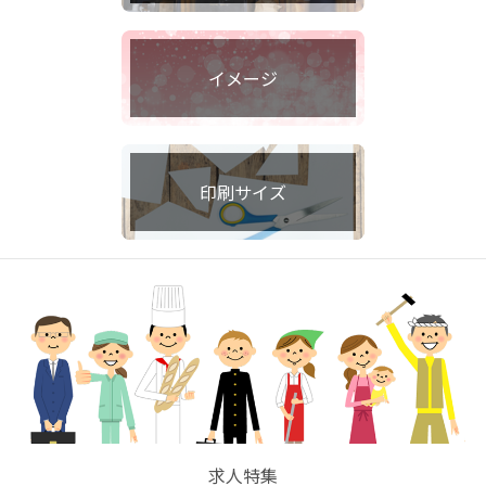
イメージ
印刷サイズ
求人特集