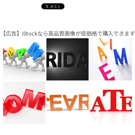
【広告】iStockなら高品質画像が低価格で購入できます