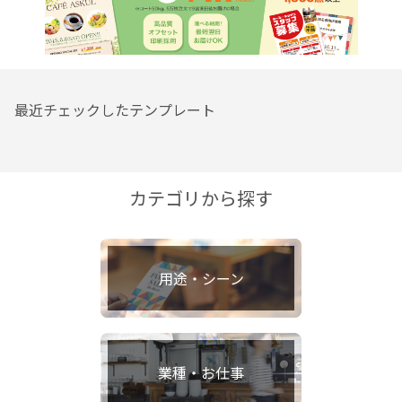
最近チェックしたテンプレート
カテゴリから探す
用途・シーン
業種・お仕事