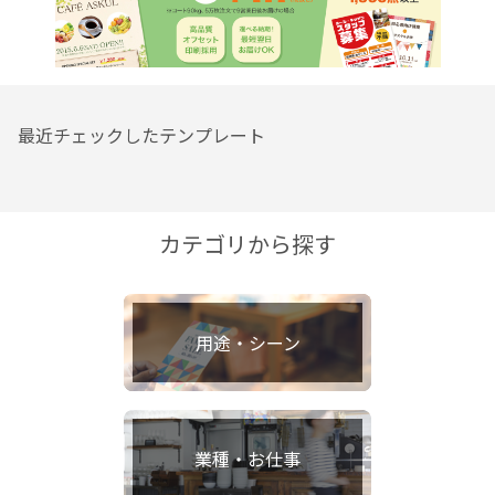
最近チェックしたテンプレート
カテゴリから探す
用途・シーン
業種・お仕事