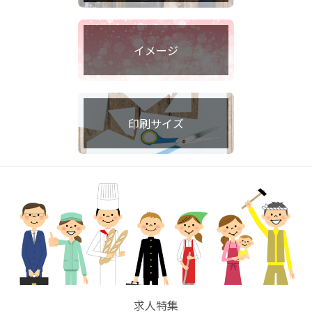
イメージ
印刷サイズ
求人特集