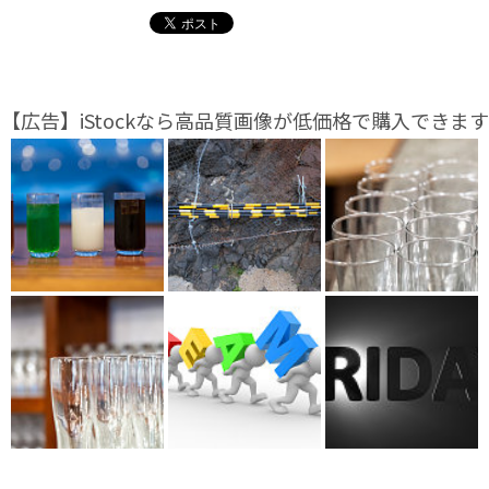
【広告】iStockなら高品質画像が低価格で購入できます