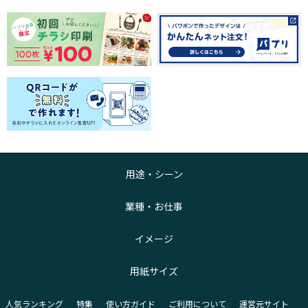
用途・シーン
業種・お仕事
イメージ
用紙サイズ
人気ランキング
特集
使い方ガイド
ご利用について
運営元サイト