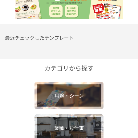
最近チェックしたテンプレート
カテゴリから探す
用途・シーン
業種・お仕事