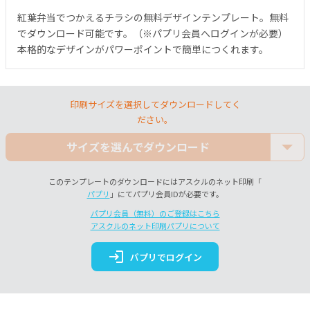
紅葉弁当でつかえるチラシの無料デザインテンプレート。無料
でダウンロード可能です。（※パプリ会員へログインが必要）
本格的なデザインがパワーポイントで簡単につくれます。
印刷サイズを選択してダウンロードしてく
ださい。
サイズを選んでダウンロード
このテンプレートのダウンロードにはアスクルのネット印刷「
パプリ
」にてパプリ会員IDが必要です。
パプリ会員（無料）のご登録はこちら
アスクルのネット印刷パプリについて
login
パプリでログイン