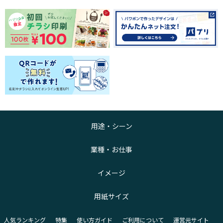
用途・シーン
業種・お仕事
イメージ
用紙サイズ
人気ランキング
特集
使い方ガイド
ご利用について
運営元サイト