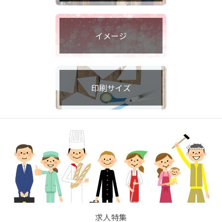
イメージ
印刷サイズ
求人特集