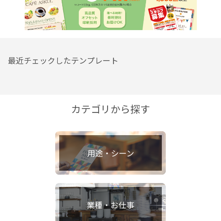
最近チェックしたテンプレート
カテゴリから探す
用途・シーン
業種・お仕事