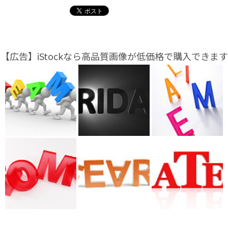
【広告】iStockなら高品質画像が低価格で購入できます