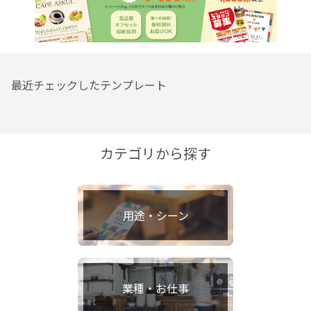
最近チェックしたテンプレート
カテゴリから探す
用途・シーン
業種・お仕事