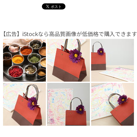
【広告】iStockなら高品質画像が低価格で購入できます