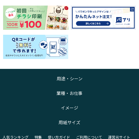
用途・シーン
業種・お仕事
イメージ
用紙サイズ
人気ランキング
特集
使い方ガイド
ご利用について
運営元サイト