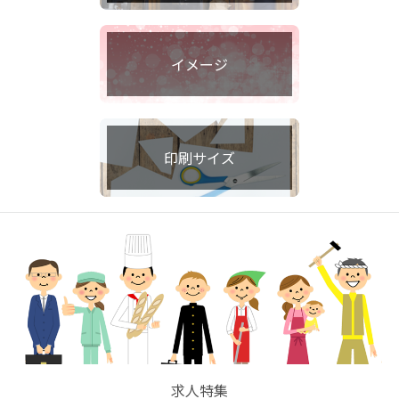
イメージ
印刷サイズ
求人特集