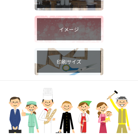
イメージ
印刷サイズ