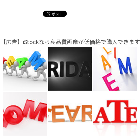
【広告】iStockなら高品質画像が低価格で購入できます