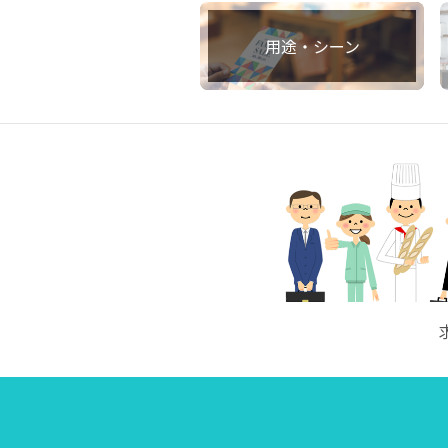
用途・シーン