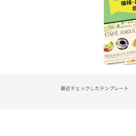
最近チェックしたテンプレート