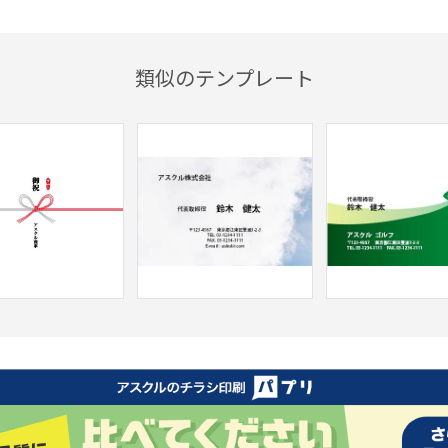
類似のテンプレート