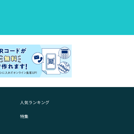
人気ランキング
特集