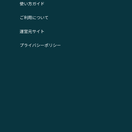
使い方ガイド
ご利用について
運営元サイト
プライバシーポリシー