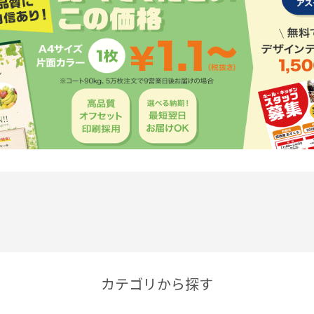
カテゴリから探す