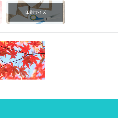
印刷サイズ
集