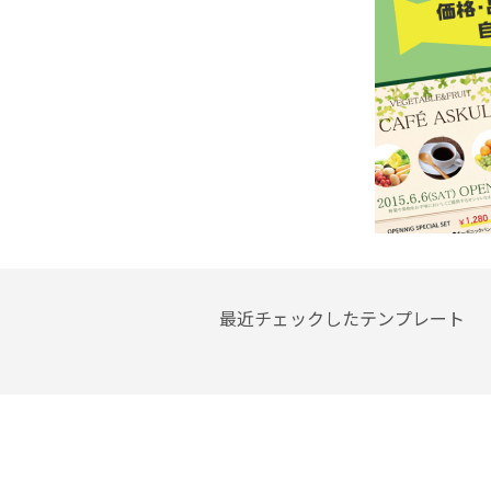
最近チェックしたテンプレート