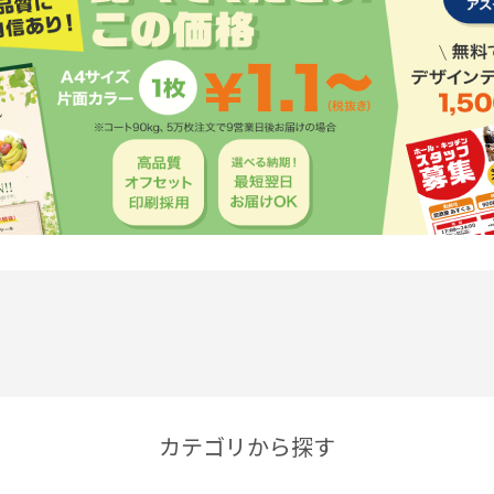
カテゴリから探す