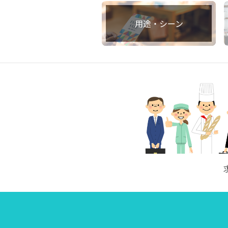
用途・シーン