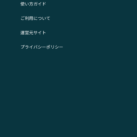
使い方ガイド
ご利用について
運営元サイト
プライバシーポリシー