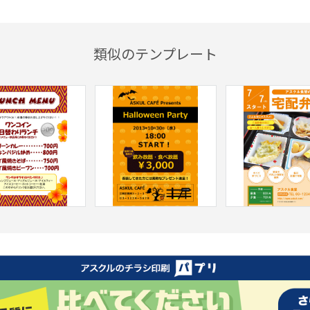
類似のテンプレート