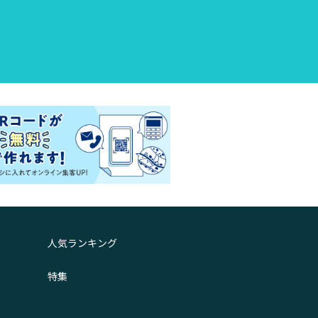
人気ランキング
特集