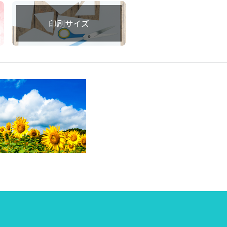
印刷サイズ
集