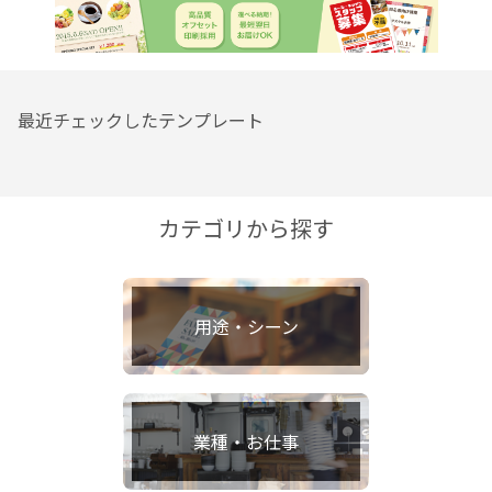
最近チェックしたテンプレート
カテゴリから探す
用途・シーン
業種・お仕事