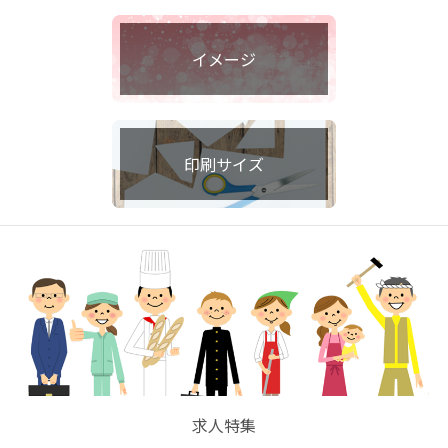
イメージ
印刷サイズ
求人特集