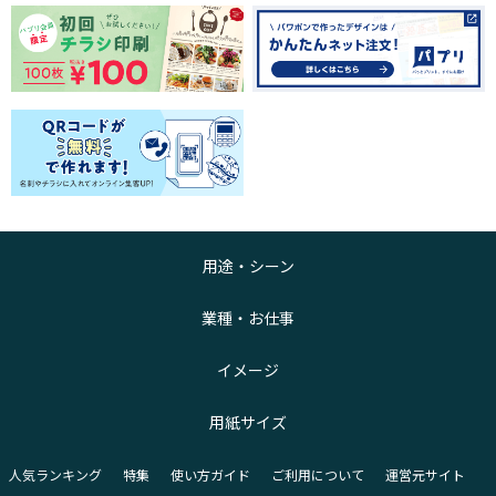
用途・シーン
業種・お仕事
イメージ
用紙サイズ
人気ランキング
特集
使い方ガイド
ご利用について
運営元サイト