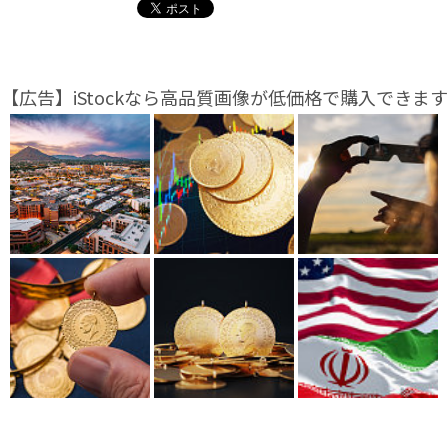
【広告】iStockなら高品質画像が低価格で購入できます