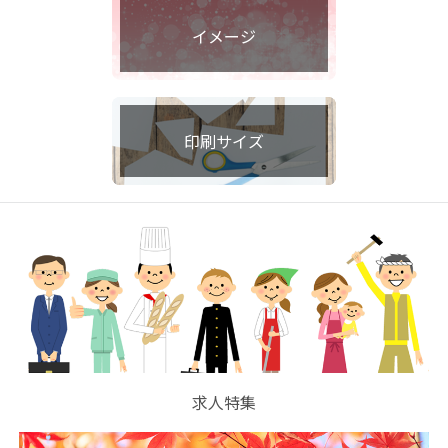
イメージ
印刷サイズ
求人特集