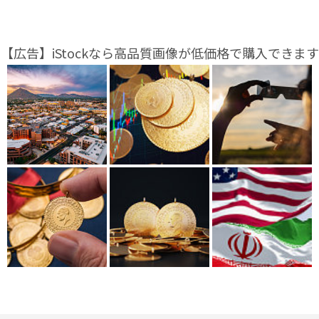
【広告】iStockなら高品質画像が低価格で購入できます