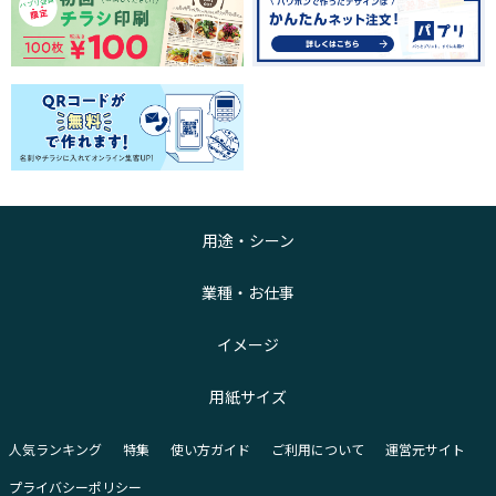
用途・シーン
業種・お仕事
イメージ
用紙サイズ
人気ランキング
特集
使い方ガイド
ご利用について
運営元サイト
プライバシーポリシー