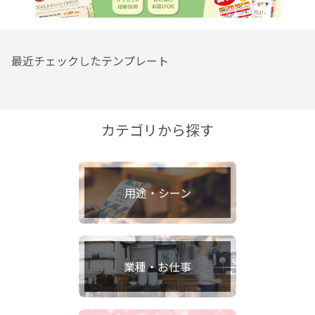
最近チェックしたテンプレート
カテゴリから探す
用途・シーン
業種・お仕事