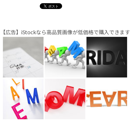
【広告】iStockなら高品質画像が低価格で購入できます