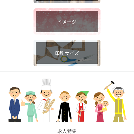
イメージ
印刷サイズ
求人特集