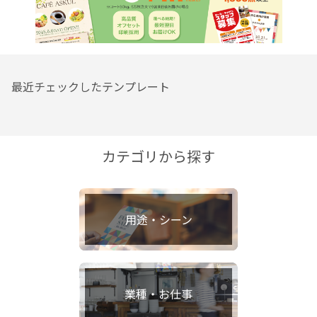
最近チェックしたテンプレート
カテゴリから探す
用途・シーン
業種・お仕事