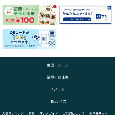
用途・シーン
業種・お仕事
イメージ
用紙サイズ
人気ランキング
特集
使い方ガイド
ご利用について
運営元サイト