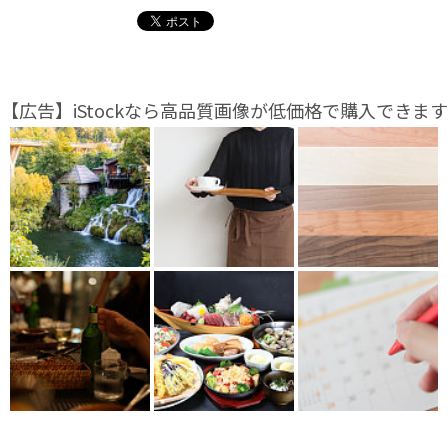
【広告】iStockなら高品質画像が低価格で購入できます