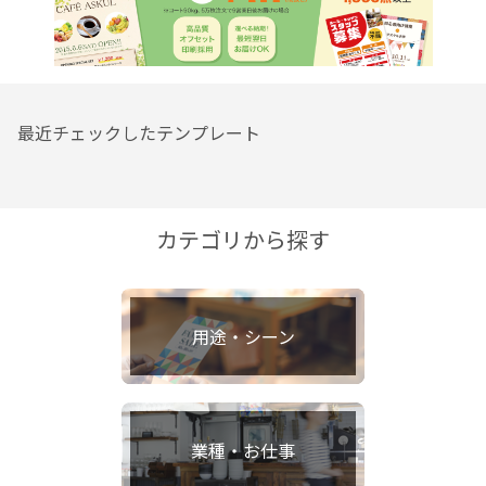
最近チェックしたテンプレート
カテゴリから探す
用途・シーン
業種・お仕事