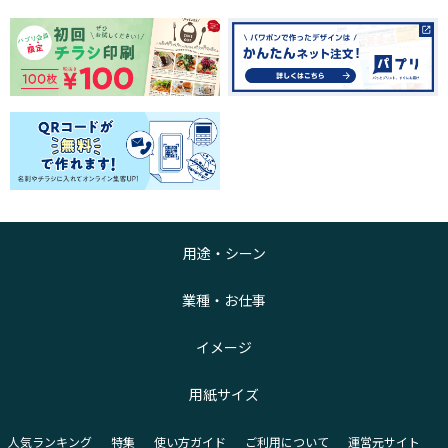
用途・シーン
業種・お仕事
イメージ
用紙サイズ
人気ランキング
特集
使い方ガイド
ご利用について
運営元サイト