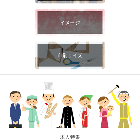
イメージ
印刷サイズ
求人特集