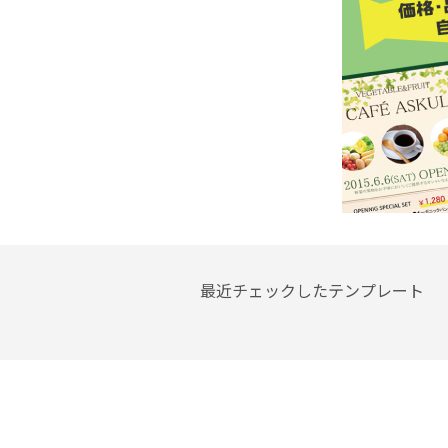
最近チェックしたテンプレート