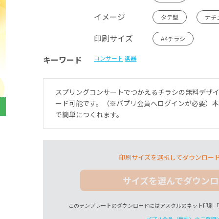
イメージ
タテ型
ナチ
印刷サイズ
A4チラシ
キーワード
コンサート
楽器
スプリングコンサートでつかえるチラシの無料デザ
ード可能です。（※パプリ会員へログインが必要）
で簡単につくれます。
印刷サイズを選択してダウンロー
サイズを選んでダウンロ
このテンプレートのダウンロードにはアスクルのネット印刷「