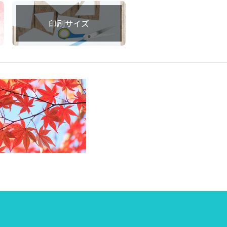
印刷サイズ
集