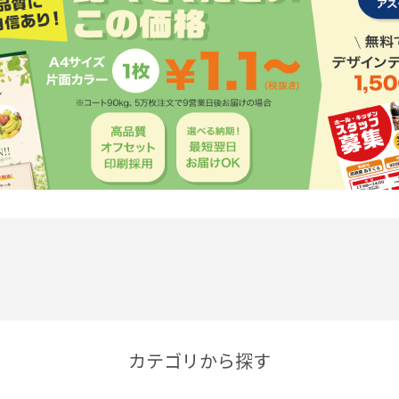
カテゴリから探す