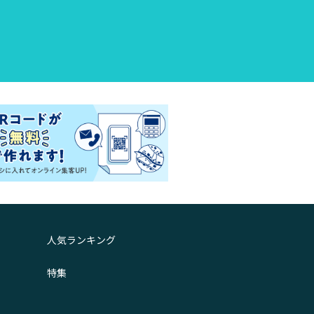
人気ランキング
特集