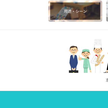
用途・シーン