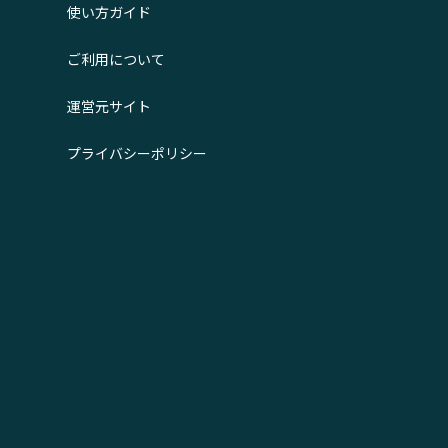
使い方ガイド
ご利用について
運営元サイト
プライバシーポリシー