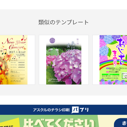
類似のテンプレート