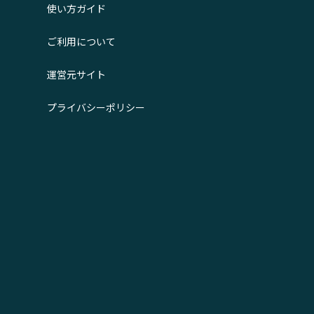
使い方ガイド
ご利用について
運営元サイト
プライバシーポリシー