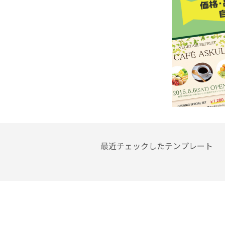
最近チェックしたテンプレート