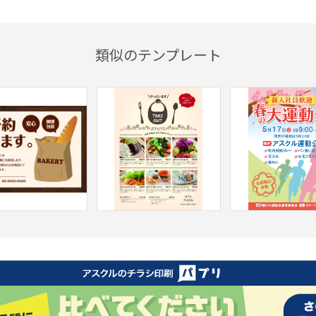
類似のテンプレート