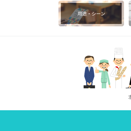
用途・シーン