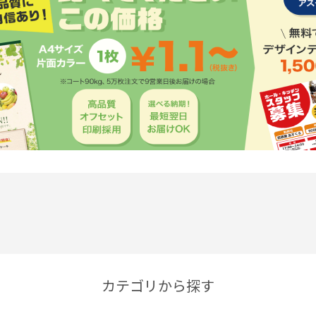
カテゴリから探す