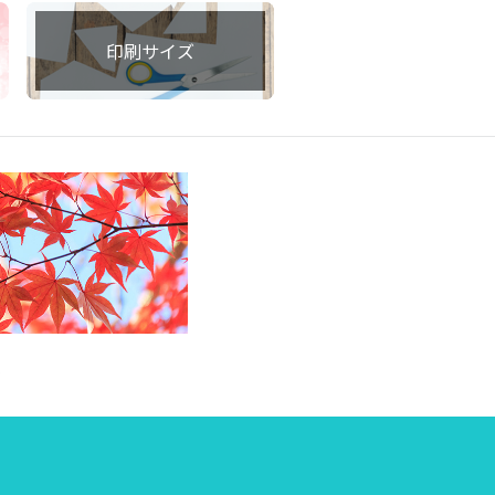
印刷サイズ
集