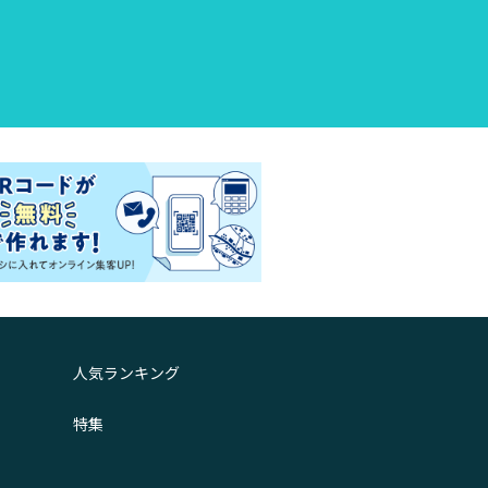
人気ランキング
特集