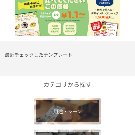
最近チェックしたテンプレート
カテゴリから探す
用途・シーン