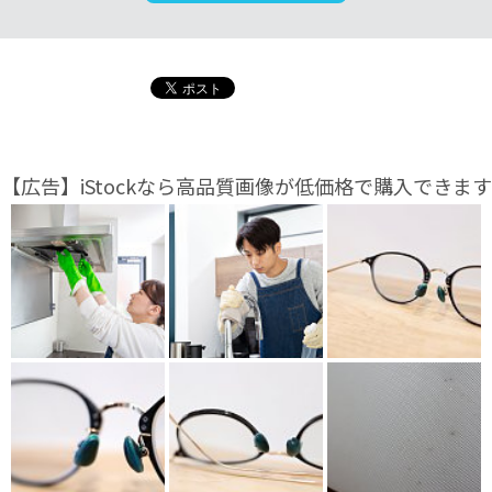
【広告】iStockなら高品質画像が低価格で購入できます