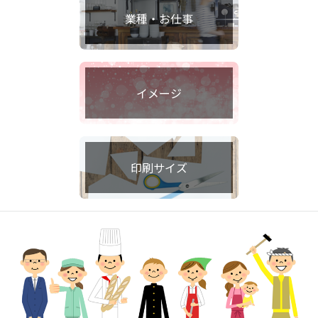
業種・お仕事
イメージ
印刷サイズ