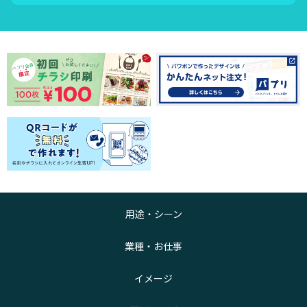
用途・シーン
業種・お仕事
イメージ