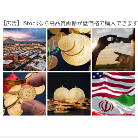
【広告】iStockなら高品質画像が低価格で購入できます