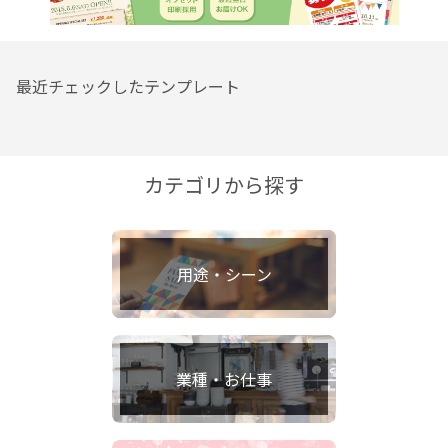
最近チェックしたテンプレート
カテゴリから探す
用途・シーン
業種・お仕事