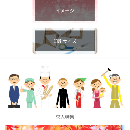
イメージ
印刷サイズ
求人特集