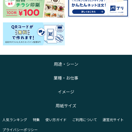
用途・シーン
業種・お仕事
イメージ
用紙サイズ
人気ランキング
特集
使い方ガイド
ご利用について
運営元サイト
プライバシーポリシー