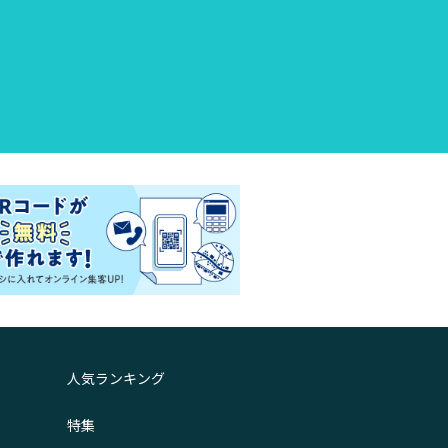
人気ランキング
特集