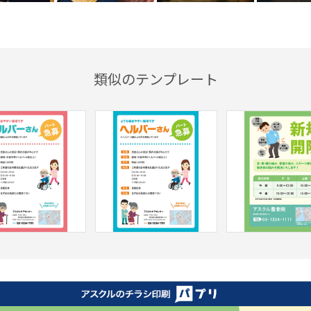
類似のテンプレート