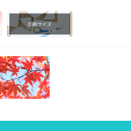
印刷サイズ
集