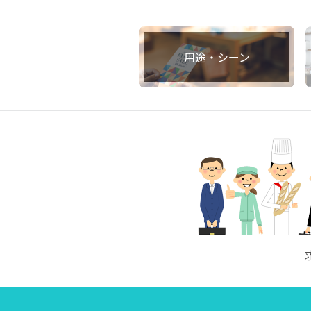
用途・シーン