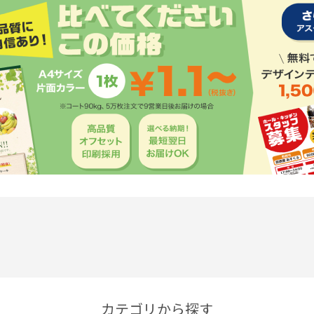
カテゴリから探す