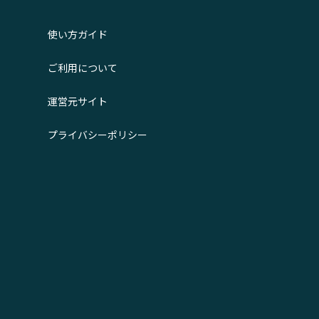
使い方ガイド
ご利用について
運営元サイト
プライバシーポリシー