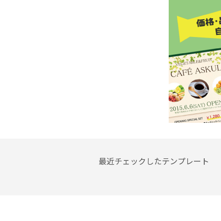
最近チェックしたテンプレート