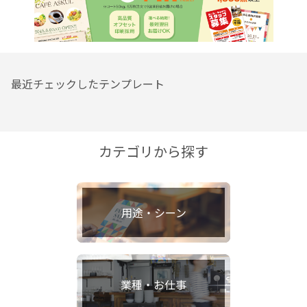
最近チェックしたテンプレート
カテゴリから探す
用途・シーン
業種・お仕事