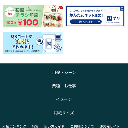
用途・シーン
業種・お仕事
イメージ
用紙サイズ
人気ランキング
特集
使い方ガイド
ご利用について
運営元サイト