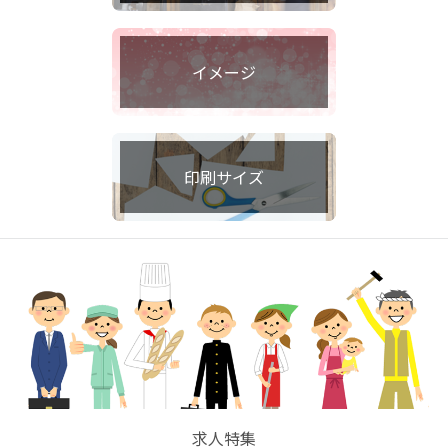
イメージ
印刷サイズ
求人特集