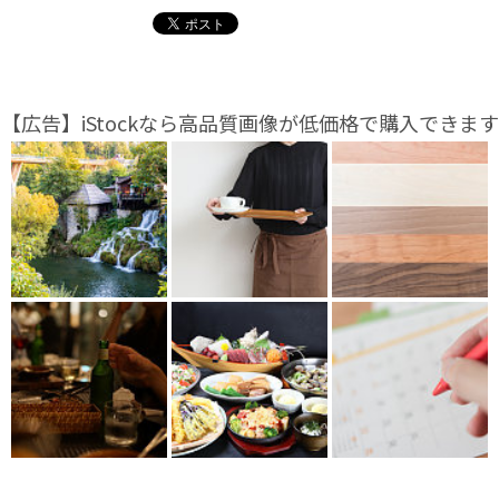
【広告】iStockなら高品質画像が低価格で購入できます