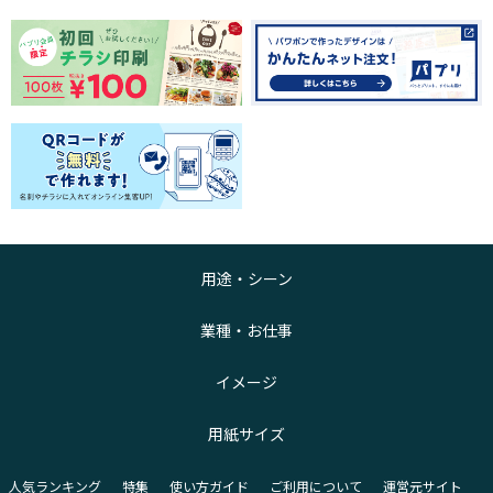
用途・シーン
業種・お仕事
イメージ
用紙サイズ
人気ランキング
特集
使い方ガイド
ご利用について
運営元サイト