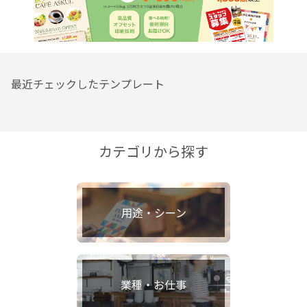
最近チェックしたテンプレート
カテゴリから探す
用途・シーン
業種・お仕事