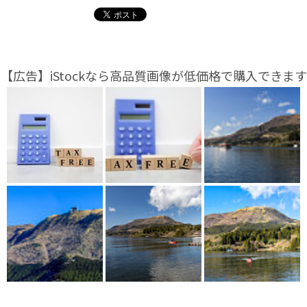
【広告】iStockなら高品質画像が低価格で購入できます