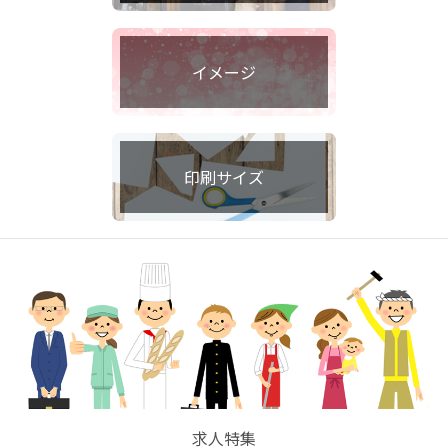
イメージ
印刷サイズ
求人特集