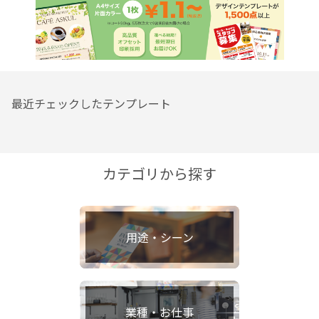
最近チェックしたテンプレート
カテゴリから探す
用途・シーン
業種・お仕事