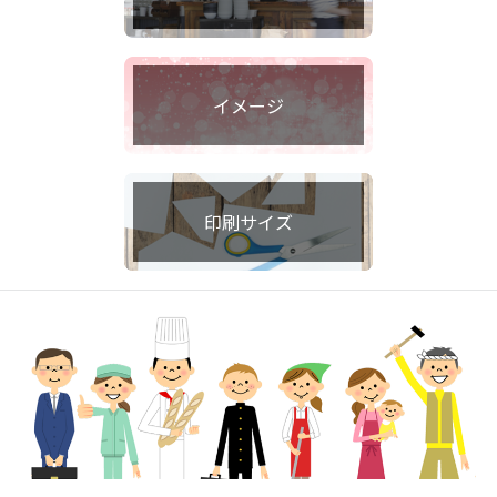
イメージ
印刷サイズ