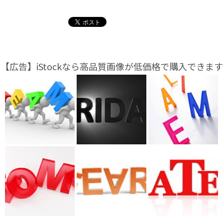
【広告】iStockなら高品質画像が低価格で購入できます