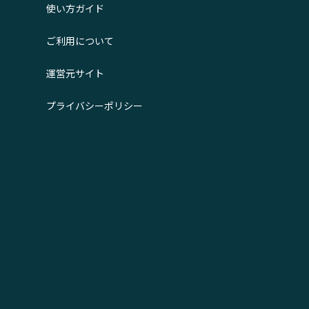
使い方ガイド
ご利用について
運営元サイト
プライバシーポリシー