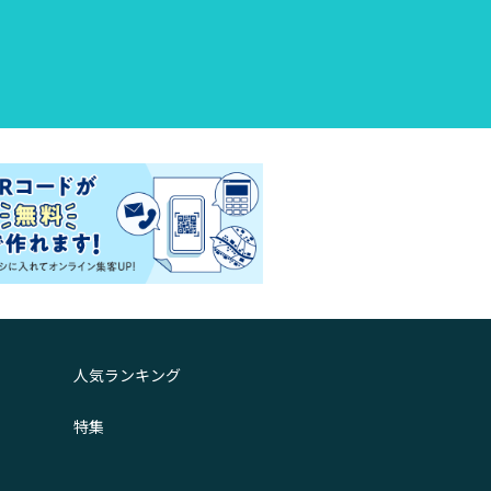
人気ランキング
特集