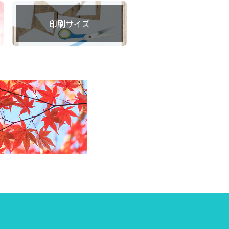
印刷サイズ
集