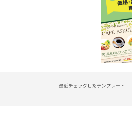
最近チェックしたテンプレート