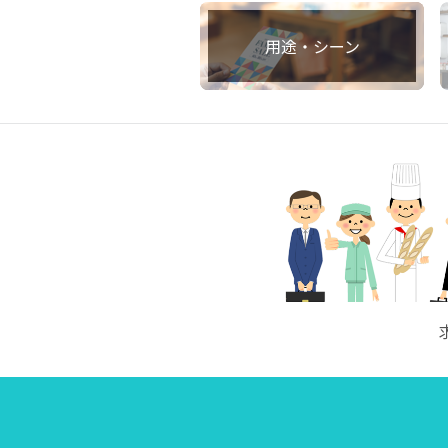
用途・シーン