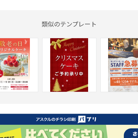
類似のテンプレート