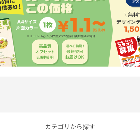
カテゴリから探す