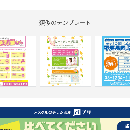
類似のテンプレート