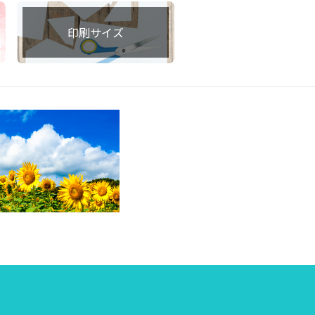
印刷サイズ
集