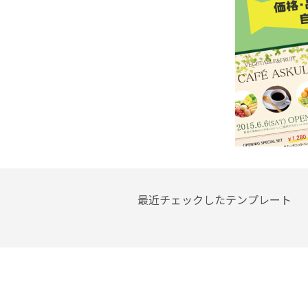
最近チェックしたテンプレート