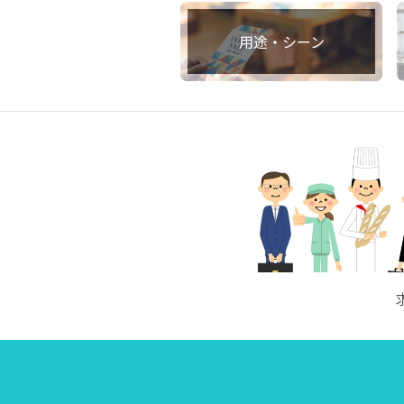
用途・シーン