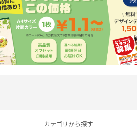
カテゴリから探す