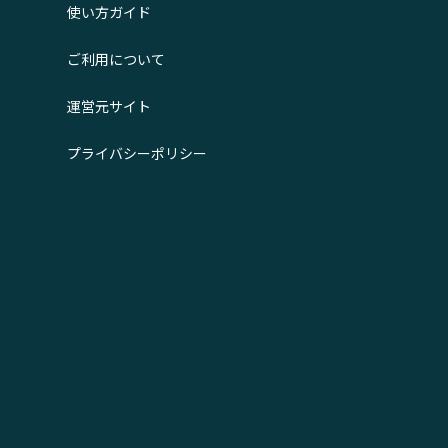
使い方ガイド
ご利用について
運営元サイト
プライバシーポリシー