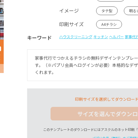
イメージ
タテ型
明る
印刷サイズ
A4チラシ
キーワード
ハウスクリーニング
キッチン
ヘルパー
家事代
家事代行でつかえるチラシの無料デザインテンプレ
す。（※パプリ会員へログインが必要）本格的なデ
くれます。
印刷サイズを選択してダウンロー
サイズを選んでダウンロ
このテンプレートのダウンロードにはアスクルのネット印刷「