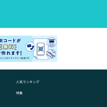
人気ランキング
特集