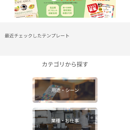
最近チェックしたテンプレート
カテゴリから探す
用途・シーン
業種・お仕事