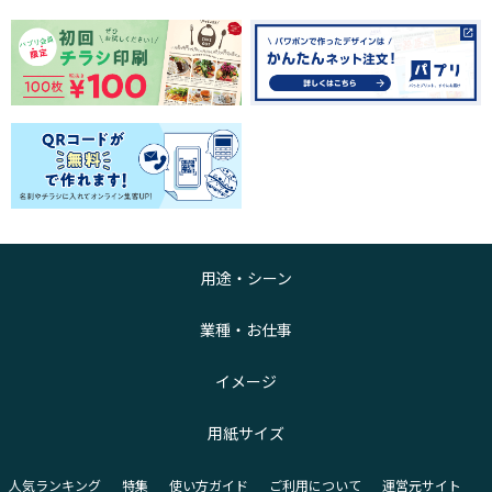
用途・シーン
業種・お仕事
イメージ
用紙サイズ
人気ランキング
特集
使い方ガイド
ご利用について
運営元サイト