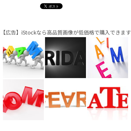
【広告】iStockなら高品質画像が低価格で購入できます