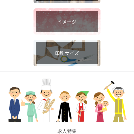
イメージ
印刷サイズ
求人特集