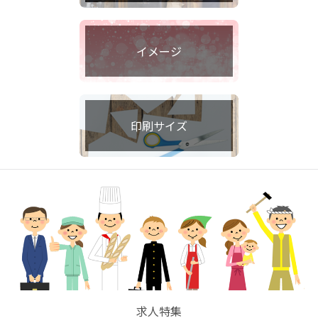
イメージ
印刷サイズ
求人特集