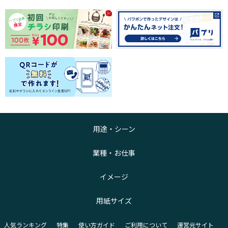
用途・シーン
業種・お仕事
イメージ
用紙サイズ
人気ランキング
特集
使い方ガイド
ご利用について
運営元サイト