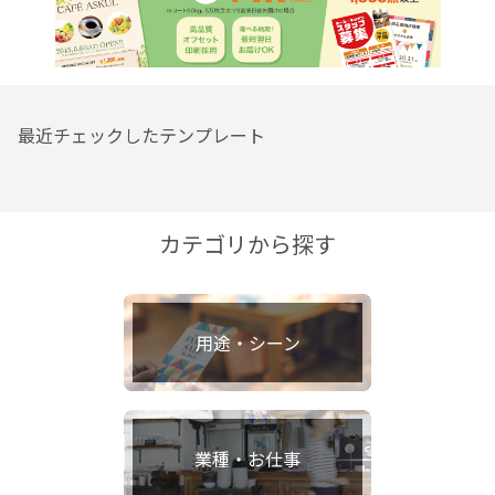
最近チェックしたテンプレート
カテゴリから探す
用途・シーン
業種・お仕事