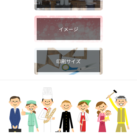
イメージ
印刷サイズ