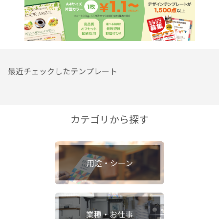
最近チェックしたテンプレート
カテゴリから探す
用途・シーン
業種・お仕事