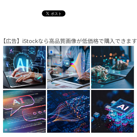
【広告】iStockなら高品質画像が低価格で購入できます