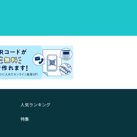
人気ランキング
特集