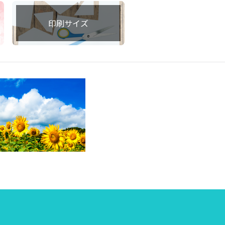
印刷サイズ
集