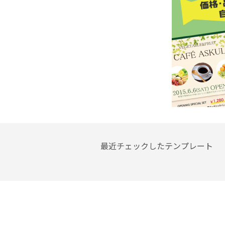
最近チェックしたテンプレート