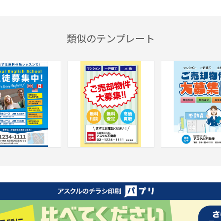
類似のテンプレート