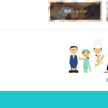
用途・シーン