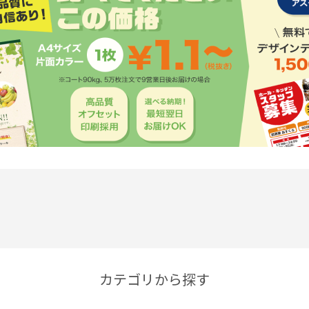
カテゴリから探す