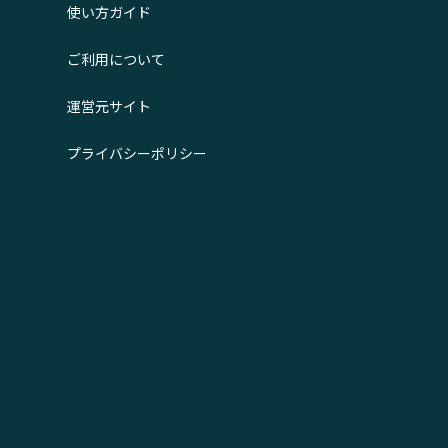
使い方ガイド
ご利用について
運営元サイト
プライバシーポリシー