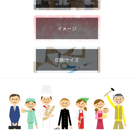
イメージ
印刷サイズ