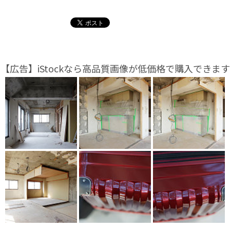
【広告】iStockなら高品質画像が低価格で購入できます