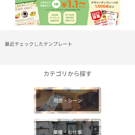
最近チェックしたテンプレート
カテゴリから探す
用途・シーン
業種・お仕事