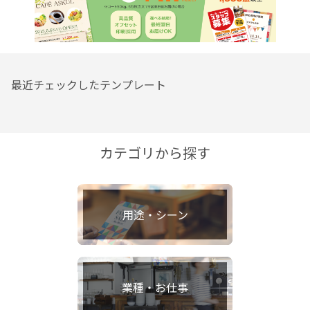
最近チェックしたテンプレート
カテゴリから探す
用途・シーン
業種・お仕事