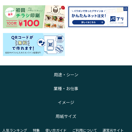
用途・シーン
業種・お仕事
イメージ
用紙サイズ
人気ランキング
特集
使い方ガイド
ご利用について
運営元サイト