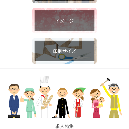
イメージ
印刷サイズ
求人特集