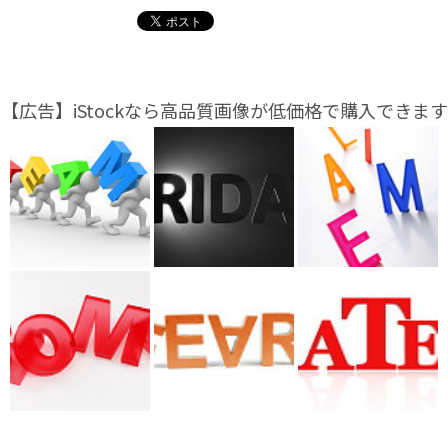
【広告】iStockなら高品質画像が低価格で購入できます